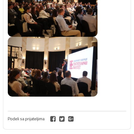
Podeli sa prijateljima