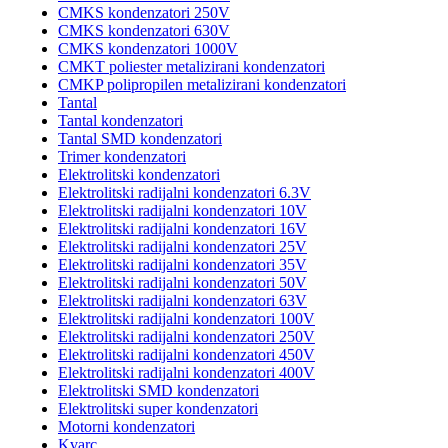
CMKS kondenzatori 250V
CMKS kondenzatori 630V
CMKS kondenzatori 1000V
CMKT poliester metalizirani kondenzatori
CMKP polipropilen metalizirani kondenzatori
Tantal
Tantal kondenzatori
Tantal SMD kondenzatori
Trimer kondenzatori
Elektrolitski kondenzatori
Elektrolitski radijalni kondenzatori 6.3V
Elektrolitski radijalni kondenzatori 10V
Elektrolitski radijalni kondenzatori 16V
Elektrolitski radijalni kondenzatori 25V
Elektrolitski radijalni kondenzatori 35V
Elektrolitski radijalni kondenzatori 50V
Elektrolitski radijalni kondenzatori 63V
Elektrolitski radijalni kondenzatori 100V
Elektrolitski radijalni kondenzatori 250V
Elektrolitski radijalni kondenzatori 450V
Elektrolitski radijalni kondenzatori 400V
Elektrolitski SMD kondenzatori
Elektrolitski super kondenzatori
Motorni kondenzatori
Kvarc