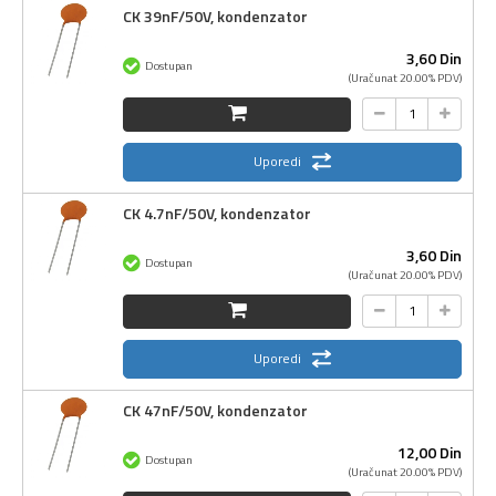
CK 39nF/50V, kondenzator
3,
60
Din
Dostupan
(Uračunat 20.00% PDV)
Uporedi
CK 4.7nF/50V, kondenzator
3,
60
Din
Dostupan
(Uračunat 20.00% PDV)
Uporedi
CK 47nF/50V, kondenzator
12,
00
Din
Dostupan
(Uračunat 20.00% PDV)