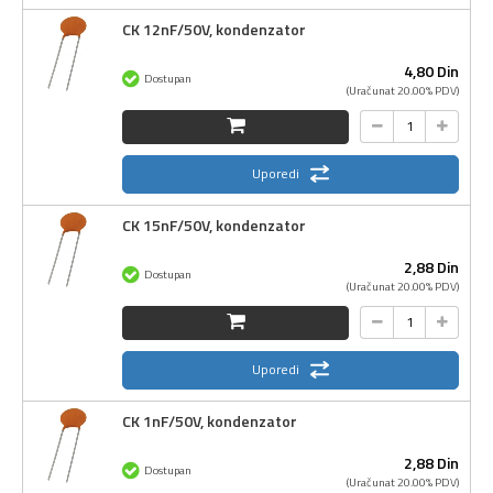
CK 12nF/50V, kondenzator
4,
80
Din
Dostupan
(Uračunat 20.00% PDV)
Uporedi
CK 15nF/50V, kondenzator
2,
88
Din
Dostupan
(Uračunat 20.00% PDV)
Uporedi
CK 1nF/50V, kondenzator
2,
88
Din
Dostupan
(Uračunat 20.00% PDV)