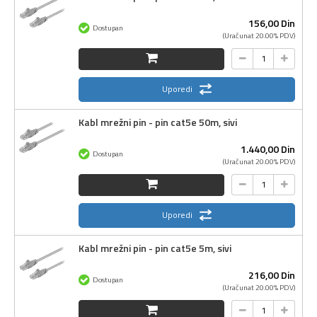
156,
00
Din
Dostupan
(Uračunat 20.00% PDV)
Uporedi
Kabl mrežni pin - pin cat5e 50m, sivi
1.440,
00
Din
Dostupan
(Uračunat 20.00% PDV)
Uporedi
Kabl mrežni pin - pin cat5e 5m, sivi
216,
00
Din
Dostupan
(Uračunat 20.00% PDV)