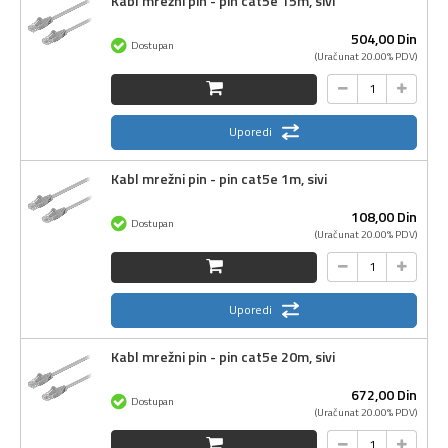
Kabl mrežni pin - pin cat5e 15m, sivi
504,
00
Din
Dostupan
(Uračunat 20.00% PDV)
Uporedi
Kabl mrežni pin - pin cat5e 1m, sivi
108,
00
Din
Dostupan
(Uračunat 20.00% PDV)
Uporedi
Kabl mrežni pin - pin cat5e 20m, sivi
672,
00
Din
Dostupan
(Uračunat 20.00% PDV)