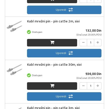
Uporedi
Kabl mrežni pin - pin cat5e 2m, sivi
132,
00
Din
Dostupan
(Uračunat 20.00% PDV)
Uporedi
Kabl mrežni pin - pin cat5e 30m, sivi
936,
00
Din
Dostupan
(Uračunat 20.00% PDV)
Uporedi
Kabl mrežni pin - pin cat5e 3m, sivi