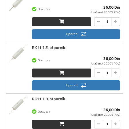
36,
00
Din
Dostupan
(Uračunat 20.00% PDV)
Uporedi
RK11 1.5, otpornik
36,
00
Din
Dostupan
(Uračunat 20.00% PDV)
Uporedi
RK11 1.8, otpornik
36,
00
Din
Dostupan
(Uračunat 20.00% PDV)