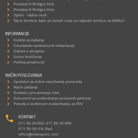
Proslava H-Bridges tima
Proslava H-Bridges tima
Optris - Važne vesti
Šta je lemilica, kako se koristi i koje su najbolje lemilice na tržištu?
INFORMACIJE
Kodeks ponašanja
Odustanak-saobraznost-reklamacije
Odluke o akcijama
Uslovi korišćenja
Politika privatnosti
NAČIN POSLOVANJA
Uputstvo za online naručivanje proizvoda
Načini plaćanja
Dostava I preuzimanje robe
Dokument za evidentiranje poslovnih partnera
Potvrda o izvršenom evidentiranju za PDV
KONTAKT
011 36-29-000; 011 36-29-999
011 78-56-314 (fax)
office@mikroprinc.com