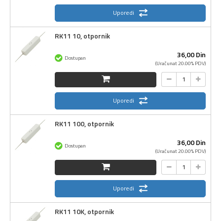
Uporedi
RK11 10, otpornik
36,
00
Din
Dostupan
(Uračunat 20.00% PDV)
Uporedi
RK11 100, otpornik
36,
00
Din
Dostupan
(Uračunat 20.00% PDV)
Uporedi
RK11 10K, otpornik