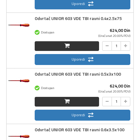
Uporedi
Odvrtač UNIOR 603 VDE TBI ravni 0.4x2.5x75
624,
00
Din
Dostupan
(Uračunat 20.00% PDV)
Uporedi
Odvrtač UNIOR 603 VDE TBI ravni 0.5x3x100
624,
00
Din
Dostupan
(Uračunat 20.00% PDV)
Uporedi
Odvrtač UNIOR 603 VDE TBI ravni 0.6x3.5x100