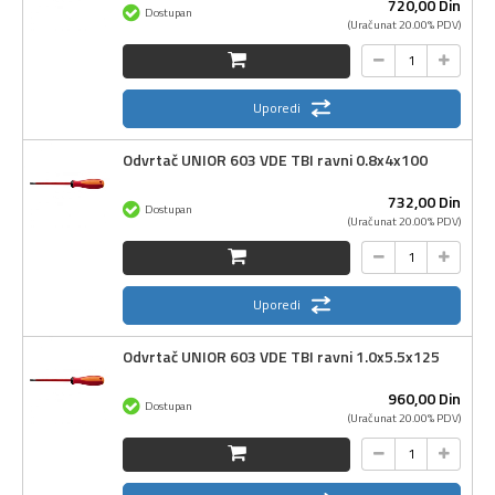
720,
00
Din
Dostupan
(Uračunat 20.00% PDV)
Uporedi
Odvrtač UNIOR 603 VDE TBI ravni 0.8x4x100
732,
00
Din
Dostupan
(Uračunat 20.00% PDV)
Uporedi
Odvrtač UNIOR 603 VDE TBI ravni 1.0x5.5x125
960,
00
Din
Dostupan
(Uračunat 20.00% PDV)