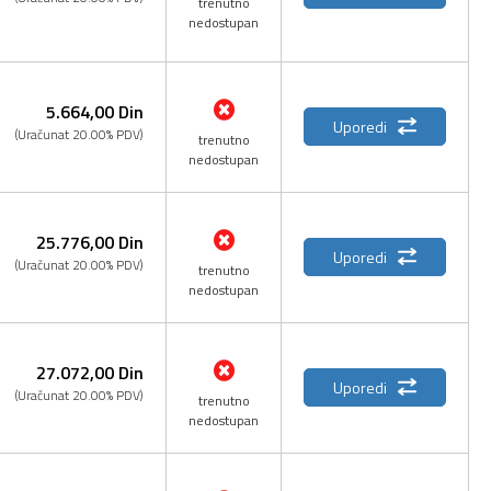
trenutno
nedostupan
5.664,
00
Din
Uporedi
(Uračunat 20.00% PDV)
trenutno
nedostupan
25.776,
00
Din
Uporedi
(Uračunat 20.00% PDV)
trenutno
nedostupan
27.072,
00
Din
Uporedi
(Uračunat 20.00% PDV)
trenutno
nedostupan