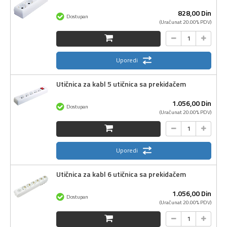
828,
00
Din
Dostupan
(Uračunat 20.00% PDV)
Uporedi
Utičnica za kabl 5 utičnica sa prekidačem
1.056,
00
Din
Dostupan
(Uračunat 20.00% PDV)
Uporedi
Utičnica za kabl 6 utičnica sa prekidačem
1.056,
00
Din
Dostupan
(Uračunat 20.00% PDV)