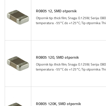
R0805 12, SMD otpornik
Otpornik tip: thick film; Snaga: 0.125W; Serija: 0
temperatura: -55°C do +125°C; Tip otpornika: Thi
R0805 120, SMD otpornik
Otpornik tip: thick film; Snaga: 0.125W; Serija: 0
temperatura: -55°C do +125°C; Tip otpornika: Thi
R0805 120K, SMD otpornik