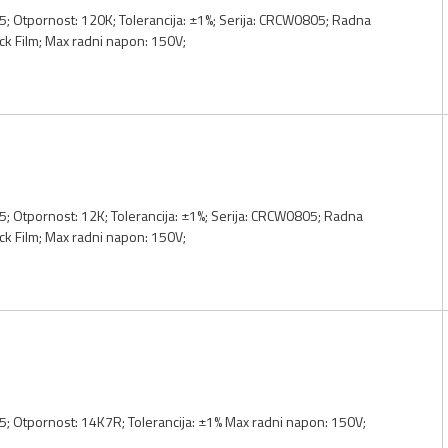
805; Otpornost: 120K; Tolerancija: ±1%; Serija: CRCW0805; Radna
ck Film; Max radni napon: 150V;
805; Otpornost: 12K; Tolerancija: ±1%; Serija: CRCW0805; Radna
ck Film; Max radni napon: 150V;
805; Otpornost: 14K7R; Tolerancija: ±1% Max radni napon: 150V;