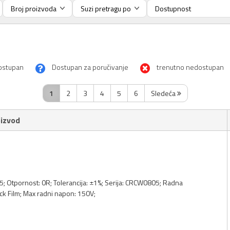
ostupan
Dostupan za poručivanje
trenutno nedostupan
1
2
3
4
5
6
Sledeća
izvod
805; Otpornost: 0R; Tolerancija: ±1%; Serija: CRCW0805; Radna
ck Film; Max radni napon: 150V;