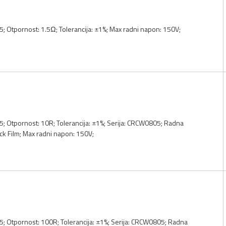
805; Otpornost: 1.5Ω; Tolerancija: ±1%; Max radni napon: 150V;
805; Otpornost: 10R; Tolerancija: ±1%; Serija: CRCW0805; Radna
ck Film; Max radni napon: 150V;
805; Otpornost: 100R; Tolerancija: ±1%; Serija: CRCW0805; Radna