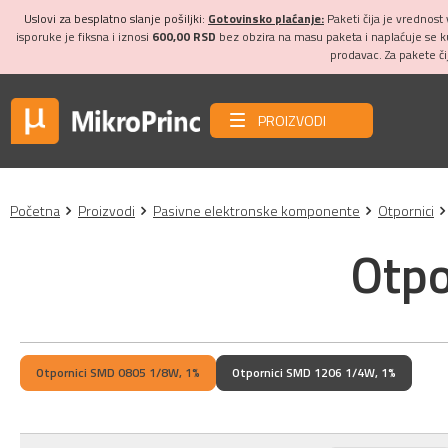
Uslovi za besplatno slanje pošiljki:
Gotovinsko plaćanje:
Paketi čija je vrednost
isporuke je fiksna i iznosi
600,00 RSD
bez obzira na masu paketa i naplaćuje se 
prodavac. Za pakete č
PROIZVODI
Početna
Proizvodi
Pasivne elektronske komponente
Otpornici
Otpo
Otpornici SMD 0805 1/8W, 1%
Otpornici SMD 1206 1/4W, 1%