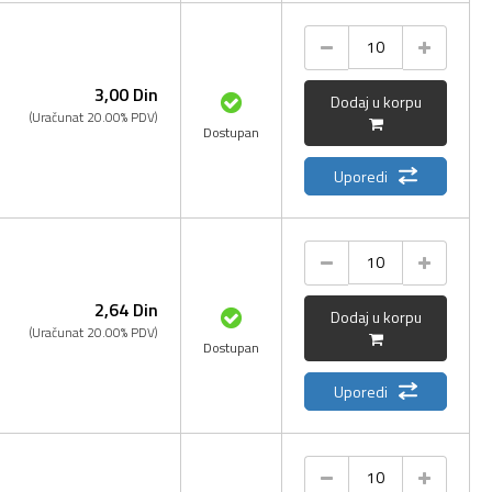
3,
00
Din
Dodaj u korpu
(Uračunat 20.00% PDV)
Dostupan
Uporedi
2,
64
Din
Dodaj u korpu
(Uračunat 20.00% PDV)
Dostupan
Uporedi