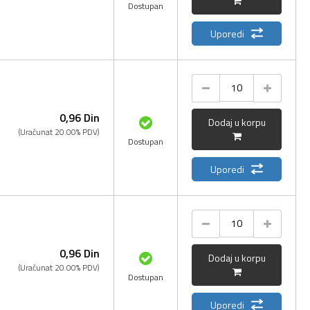
Dostupan
Uporedi
0,
96
Din
Dodaj u korpu
(Uračunat 20.00% PDV)
Dostupan
Uporedi
0,
96
Din
Dodaj u korpu
(Uračunat 20.00% PDV)
Dostupan
Uporedi