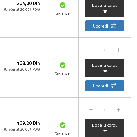
264,
00
Din
Dodaj u korpu
(Uračunat 20.00% PDV)
Dostupan
Uporedi
168,
00
Din
Dodaj u korpu
(Uračunat 20.00% PDV)
Dostupan
Uporedi
169,
20
Din
Dodaj u korpu
(Uračunat 20.00% PDV)
Dostupan