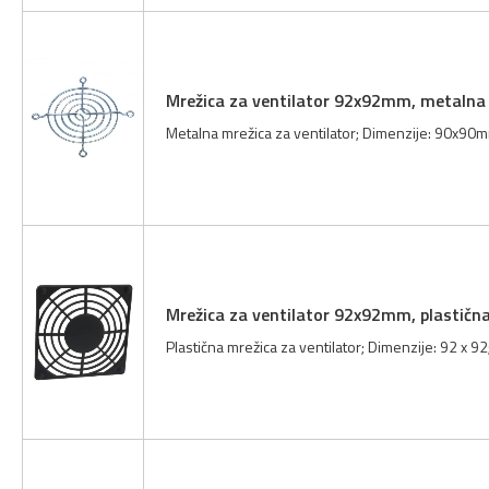
Mrežica za ventilator 92x92mm, metalna
Metalna mrežica za ventilator; Dimenzije: 90x90mm
Mrežica za ventilator 92x92mm, plastičn
Plastična mrežica za ventilator; Dimenzije: 92 x 92;