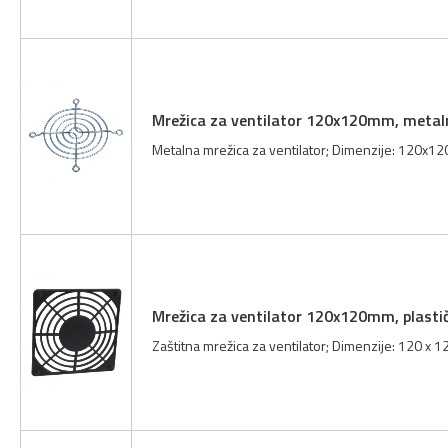
Mrežica za ventilator 120x120mm, metal
Metalna mrežica za ventilator; Dimenzije: 120x12
Mrežica za ventilator 120x120mm, plasti
Zaštitna mrežica za ventilator; Dimenzije: 120 x 12