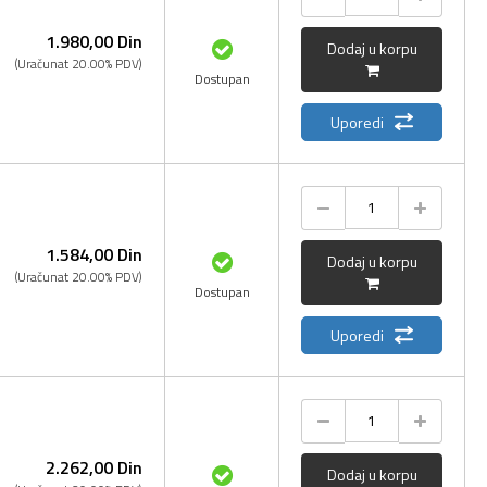
1.980,
00
Din
Dodaj u korpu
(Uračunat 20.00% PDV)
Dostupan
Uporedi
1.584,
00
Din
Dodaj u korpu
(Uračunat 20.00% PDV)
Dostupan
Uporedi
2.262,
00
Din
Dodaj u korpu