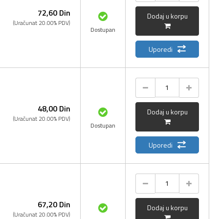
72,
60
Din
Dodaj u korpu
(Uračunat 20.00% PDV)
Dostupan
Uporedi
48,
00
Din
Dodaj u korpu
(Uračunat 20.00% PDV)
Dostupan
Uporedi
67,
20
Din
Dodaj u korpu
(Uračunat 20.00% PDV)