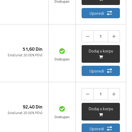
Dostupan
Uporedi
51,
60
Din
Dodaj u korpu
(Uračunat 20.00% PDV)
Dostupan
Uporedi
92,
40
Din
Dodaj u korpu
(Uračunat 20.00% PDV)
Dostupan
Uporedi