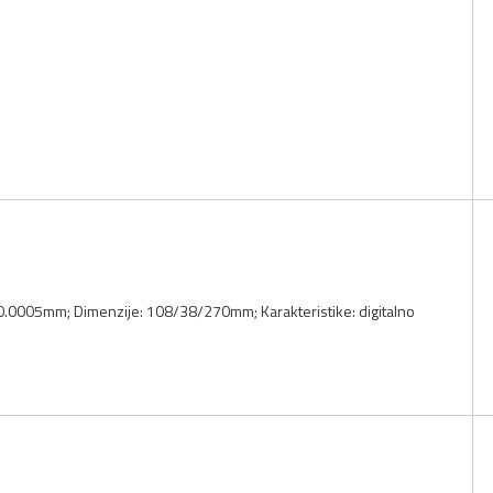
1-0.0005mm; Dimenzije: 108/38/270mm; Karakteristike: digitalno