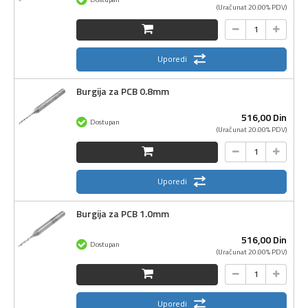
(Uračunat 20.00% PDV)
Uporedi
Burgija za PCB 0.8mm
516,
00
Din
Dostupan
(Uračunat 20.00% PDV)
Uporedi
Burgija za PCB 1.0mm
516,
00
Din
Dostupan
(Uračunat 20.00% PDV)
Uporedi