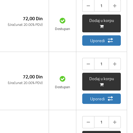
72,
00
Din
Dodaj u korpu
(Uračunat 20.00% PDV)
Dostupan
Uporedi
72,
00
Din
Dodaj u korpu
(Uračunat 20.00% PDV)
Dostupan
Uporedi