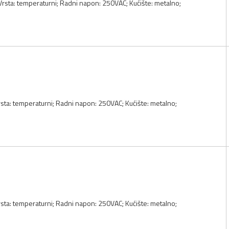
 Vrsta: temperaturni; Radni napon: 250VAC; Kućište: metalno;
Vrsta: temperaturni; Radni napon: 250VAC; Kućište: metalno;
Vrsta: temperaturni; Radni napon: 250VAC; Kućište: metalno;