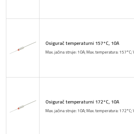
Osigurač temperaturni 157°C, 10A
Max. jačina struje: 10A; Max. temperatura: 157°C;
Osigurač temperaturni 172°C, 10A
Max. jačina struje: 10A; Max. temperatura: 172°C;