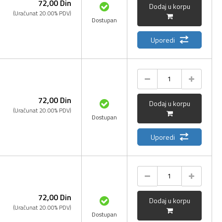
72,
00
Din
Dodaj u korpu
(Uračunat 20.00% PDV)
Dostupan
Uporedi
72,
00
Din
Dodaj u korpu
(Uračunat 20.00% PDV)
Dostupan
Uporedi
72,
00
Din
Dodaj u korpu
(Uračunat 20.00% PDV)
Dostupan