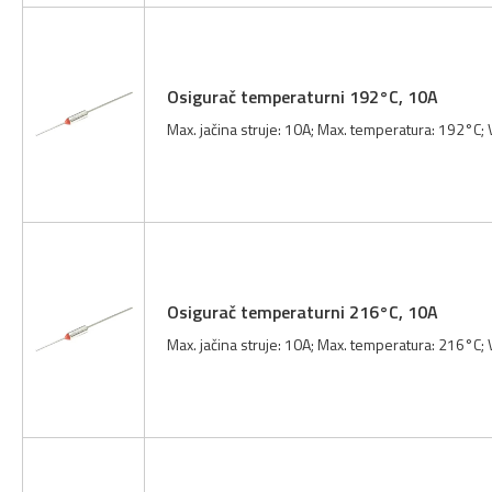
Osigurač temperaturni 192°C, 10A
Max. jačina struje: 10A; Max. temperatura: 192°C;
Osigurač temperaturni 216°C, 10A
Max. jačina struje: 10A; Max. temperatura: 216°C;