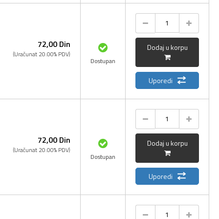
72,
00
Din
Dodaj u korpu
(Uračunat 20.00% PDV)
Dostupan
Uporedi
72,
00
Din
Dodaj u korpu
(Uračunat 20.00% PDV)
Dostupan
Uporedi