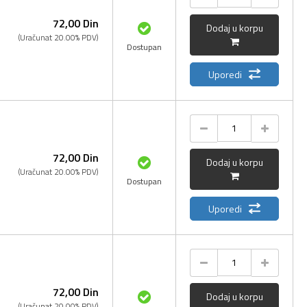
72,
00
Din
Dodaj u korpu
(Uračunat 20.00% PDV)
Dostupan
Uporedi
72,
00
Din
Dodaj u korpu
(Uračunat 20.00% PDV)
Dostupan
Uporedi
72,
00
Din
Dodaj u korpu
(Uračunat 20.00% PDV)