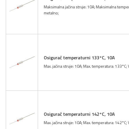
Maksimalna jačina struje: 10A; Maksimalna temper
metalno;
Osigurač temperaturni 133°C, 10A
Max. jačina struje: 10A; Max. temperatura: 133°C;
Osigurač temperaturni 142°C, 10A
Max. jačina struje: 10A; Max. temperatura: 142°C;