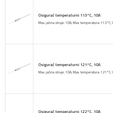
Osigurač temperaturni 113°C, 10A
Max. jačina struje: 10A; Max. temperatura: 113°C;
Osigurač temperaturni 121°C, 10A
Max. jačina struje: 10A; Max. temperatura: 121°C;
Osigurač temperaturni 122°C, 10A