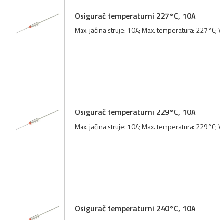
Osigurač temperaturni 227°C, 10A
Max. jačina struje: 10A; Max. temperatura: 227°C;
Osigurač temperaturni 229°C, 10A
Max. jačina struje: 10A; Max. temperatura: 229°C;
Osigurač temperaturni 240°C, 10A