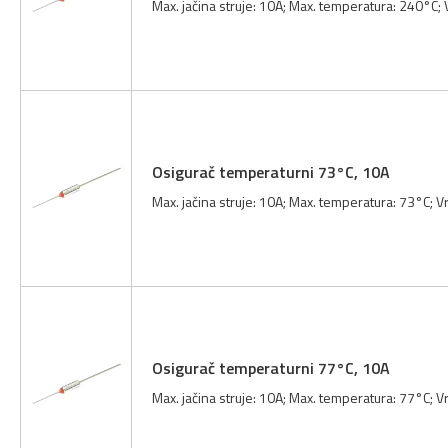
Max. jačina struje: 10A; Max. temperatura: 240°C;
Osigurač temperaturni 73°C, 10A
Max. jačina struje: 10A; Max. temperatura: 73°C; 
Osigurač temperaturni 77°C, 10A
Max. jačina struje: 10A; Max. temperatura: 77°C; 