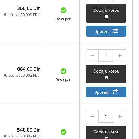
360,
00
Din
Dodaj u korpu
(Uračunat 20.00% PDV)
Dostupan
Uporedi
864,
00
Din
Dodaj u korpu
(Uračunat 20.00% PDV)
Dostupan
Uporedi
540,
00
Din
Dodaj u korpu
(Uračunat 20.00% PDV)