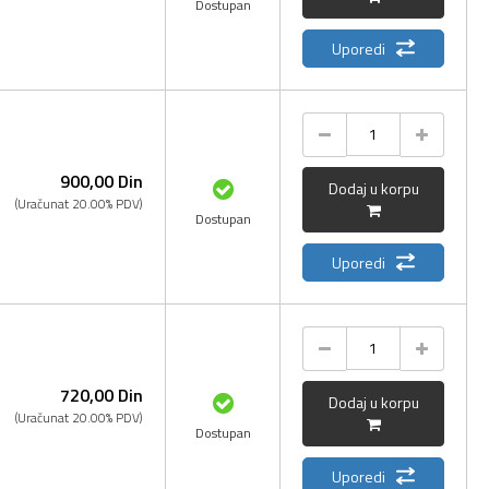
Dostupan
Uporedi
900,
00
Din
Dodaj u korpu
(Uračunat 20.00% PDV)
Dostupan
Uporedi
720,
00
Din
Dodaj u korpu
(Uračunat 20.00% PDV)
Dostupan
Uporedi