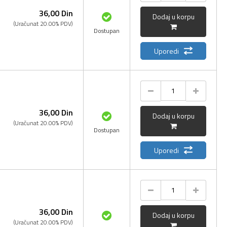
36,
00
Din
Dodaj u korpu
(Uračunat 20.00% PDV)
Dostupan
Uporedi
36,
00
Din
Dodaj u korpu
(Uračunat 20.00% PDV)
Dostupan
Uporedi
36,
00
Din
Dodaj u korpu
(Uračunat 20.00% PDV)