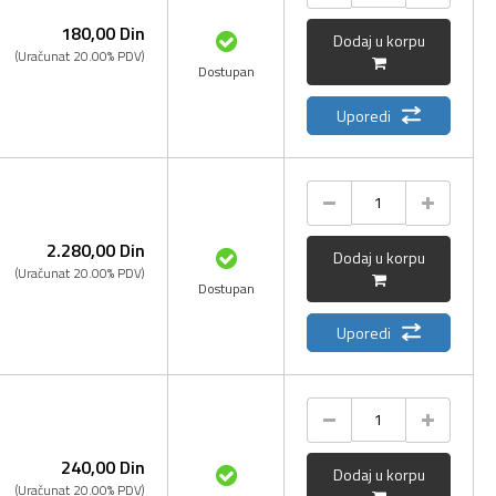
180,
00
Din
Dodaj u korpu
(Uračunat 20.00% PDV)
Dostupan
Uporedi
2.280,
00
Din
Dodaj u korpu
(Uračunat 20.00% PDV)
Dostupan
Uporedi
240,
00
Din
Dodaj u korpu
(Uračunat 20.00% PDV)