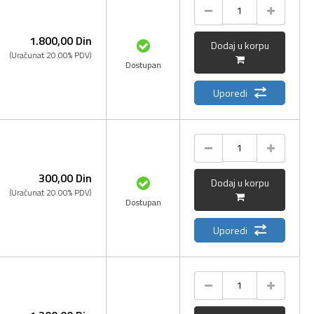
1.800,
00
Din
Dodaj u korpu
(Uračunat 20.00% PDV)
Dostupan
Uporedi
300,
00
Din
Dodaj u korpu
(Uračunat 20.00% PDV)
Dostupan
Uporedi