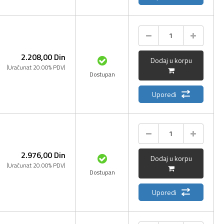
2.208,
00
Din
Dodaj u korpu
(Uračunat 20.00% PDV)
Dostupan
Uporedi
2.976,
00
Din
Dodaj u korpu
(Uračunat 20.00% PDV)
Dostupan
Uporedi