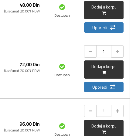
48,
00
Din
Dodaj u korpu
(Uračunat 20.00% PDV)
Dostupan
Uporedi
72,
00
Din
Dodaj u korpu
(Uračunat 20.00% PDV)
Dostupan
Uporedi
96,
00
Din
Dodaj u korpu
(Uračunat 20.00% PDV)
Dostupan