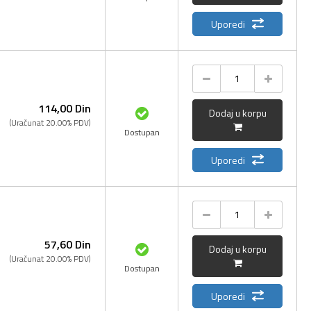
Uporedi
114,
00
Din
Dodaj u korpu
(Uračunat 20.00% PDV)
Dostupan
Uporedi
57,
60
Din
Dodaj u korpu
(Uračunat 20.00% PDV)
Dostupan
Uporedi