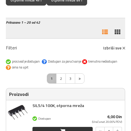
Otporne mreže 4+1
Otporne mreže 8+1
Prikazano
1 – 20 od 42
Filteri
Izbriši sve
proizvod je dostupan
Dostupan za poručivanje
trenutno nedostupan
cena na upit
1
2
3
Proizvodi
SIL5/4 100K, otporna mreža
6,
00
Din
Dostupan
(Uračunat 20.00% PDV)