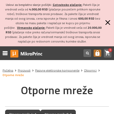
Uslovi za besplatno slanje pošiljki:
Gotovinsko plaćanje:
Paketi čija je
vrednost veća od
4.000,00 RSD
(plaćanje pouzećem prilikom isporuke
robe), troškove transporta snosi prodavac. Za pakete čija je vrednost
manja od ovog iznosa, cena isporuke je fiksna i iznosi
600,00 RSD
bez
obzira na masu paketa i naplaćuje se kupcu po prijemu
pošiljke.
Virmansko plaćanje:
Paketi čija je vrednost veća od
20.000,00
RSD
(plaćanje robe preko računa/virmanski) troškove transporta snosi
prodavac. Za pakete čija je vrednost manja od ovog iznosa, isporuka se
naplaćuje po redovnom cenovniku kurirske službe.
0
shopping_cart
https
Početna
Proizvodi
Pasivne elektronske komponente
Otpornici
Otporne mreže
Otporne mreže