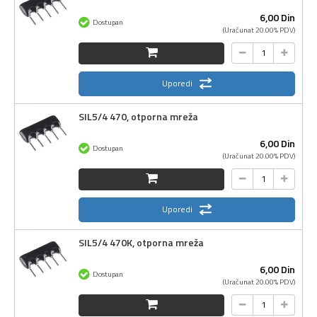
6,
00
Din
Dostupan
(Uračunat 20.00% PDV)
Uporedi
SIL5/4 470, otporna mreža
6,
00
Din
Dostupan
(Uračunat 20.00% PDV)
Uporedi
SIL5/4 470K, otporna mreža
6,
00
Din
Dostupan
(Uračunat 20.00% PDV)