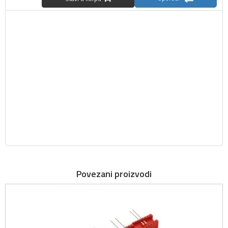
Povezani proizvodi