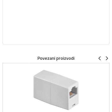
Povezani proizvodi