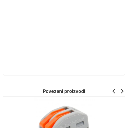
Povezani proizvodi