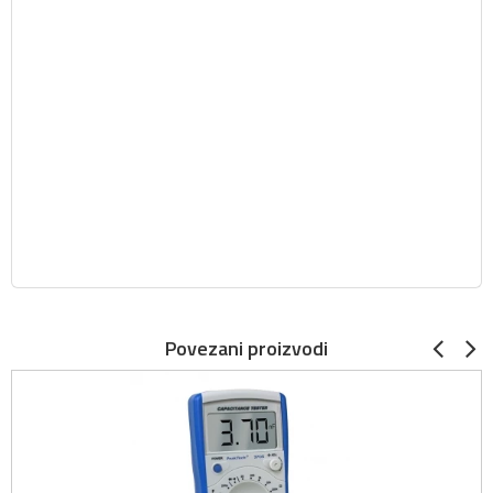
Povezani proizvodi