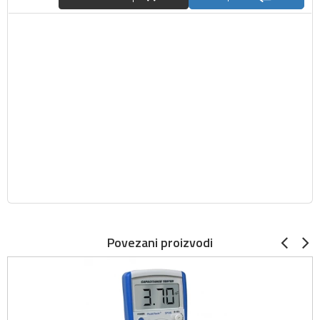
Povezani proizvodi