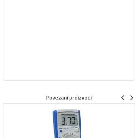
Povezani proizvodi