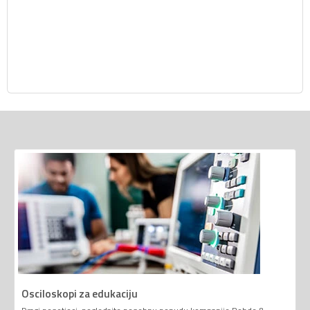
Osciloskopi za edukaciju