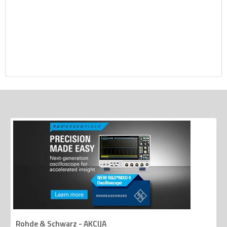
Rohde & Schwarz - AKCIJA