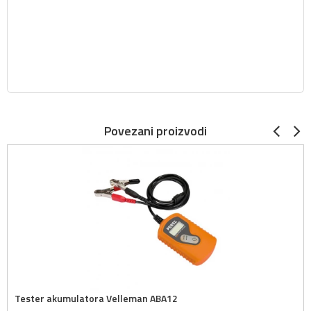
Povezani proizvodi
Tester akumulatora Velleman ABA12