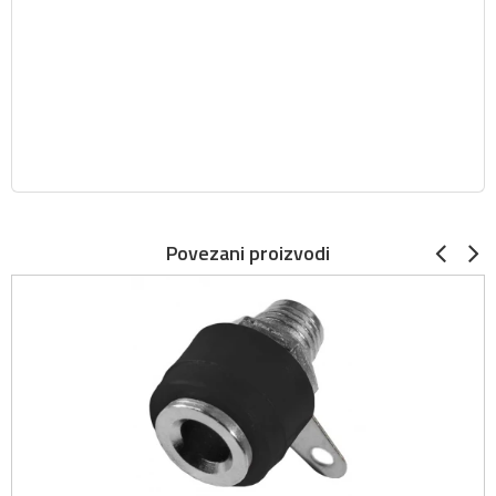
Povezani proizvodi