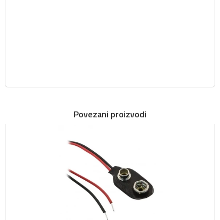
Povezani proizvodi