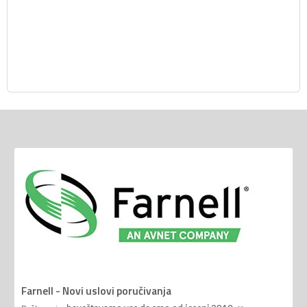
Farnell - Novi uslovi poručivanja