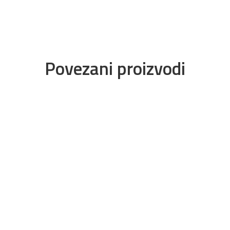
Povezani proizvodi