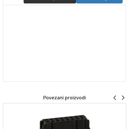
Povezani proizvodi