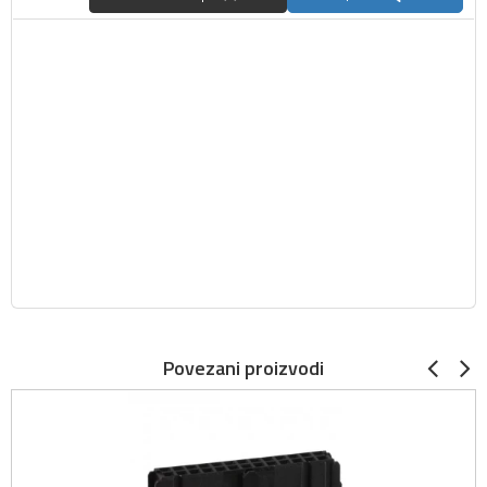
Povezani proizvodi