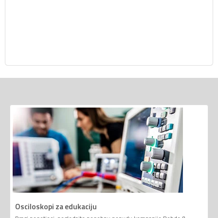
Osciloskopi za edukaciju