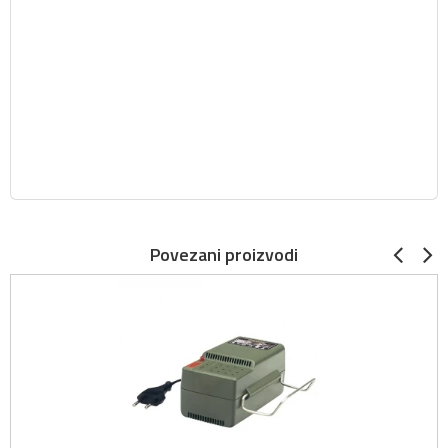
Povezani proizvodi