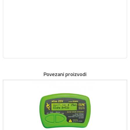
Povezani proizvodi