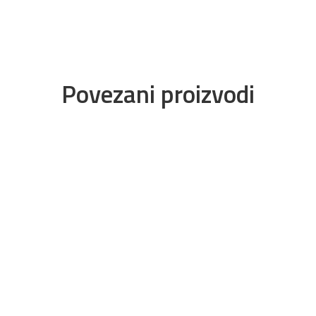
Povezani proizvodi