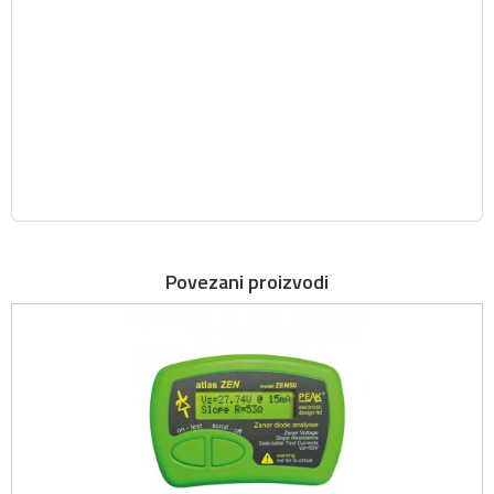
Povezani proizvodi