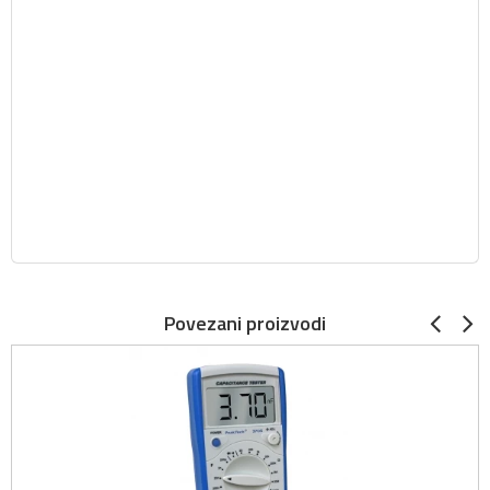
Povezani proizvodi