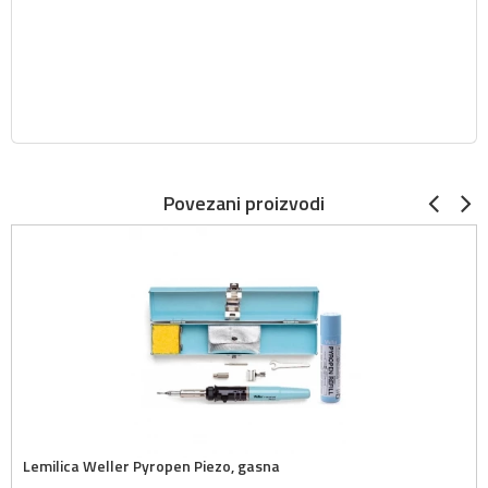
Povezani proizvodi
Lemilica Weller Pyropen Piezo, gasna