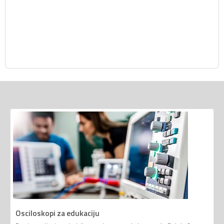
Osciloskopi za edukaciju