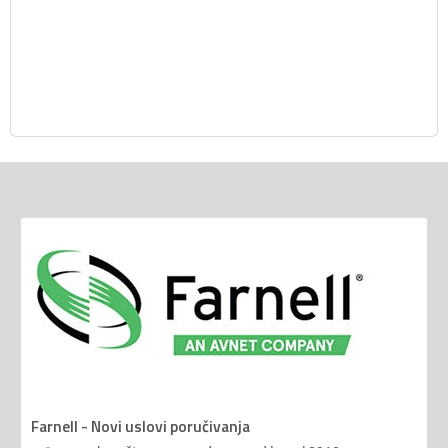
Farnell - Novi uslovi poručivanja