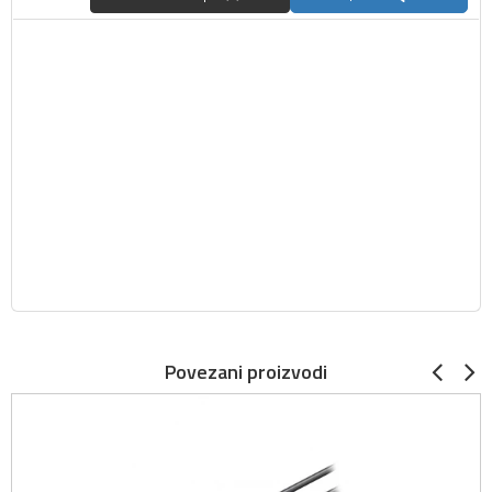
Povezani proizvodi