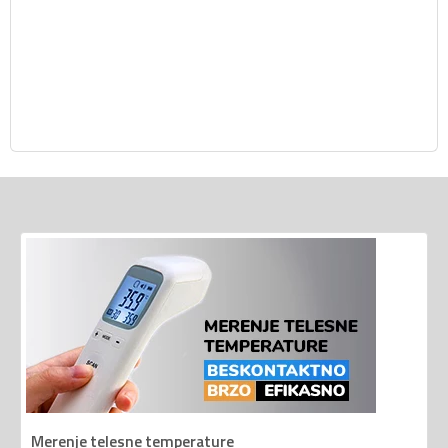
Merenje telesne temperature