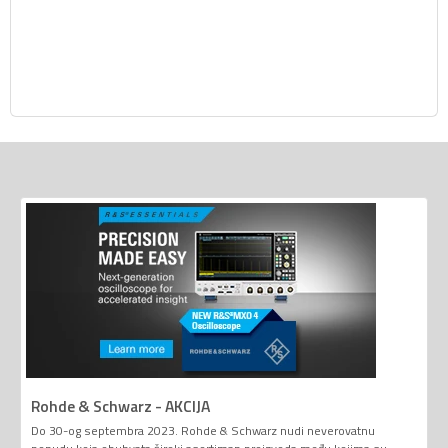
Rohde & Schwarz - AKCIJA
Do 30-og septembra 2023. Rohde & Schwarz nudi neverovatnu