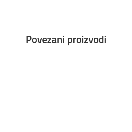
Povezani proizvodi