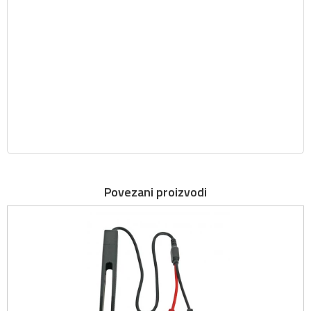
Povezani proizvodi