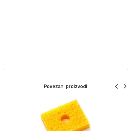
Povezani proizvodi