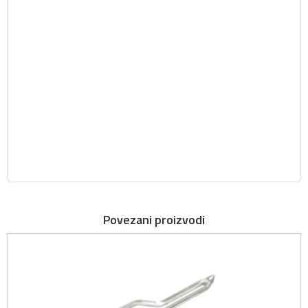
Povezani proizvodi